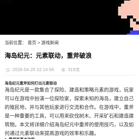
当前位置：
首页
> 游戏新闻
海岛纪元：元素联动，重斧破浪
2026-04-20 22:14:58
319次
海岛纪元重斧如何打出元素联动
海岛纪元是一款集合了探险、建造和策略元素的游戏，玩家
可以在游戏中扮演一位探险家，探索未知的海岛，建立自己
的殖民地，并与其他玩家进行交流和合作。在游戏中，重斧
是一种重要的工具，可以用来砍伐树木、开采矿石和建造建
筑物。本文将详细介绍海岛纪元中重斧的使用技巧，以及如
何通过元素联动来提高游戏的效率和乐趣。