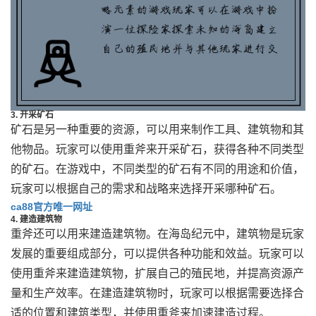
3. 开采矿石
矿石是另一种重要的资源，可以用来制作工具、建筑物和其
他物品。玩家可以使用重斧来开采矿石，获得各种不同类型
的矿石。在游戏中，不同类型的矿石有不同的用途和价值，
玩家可以根据自己的需求和战略来选择开采哪种矿石。
ca88官方唯一网址
4. 建造建筑物
重斧还可以用来建造建筑物。在海岛纪元中，建筑物是玩家
发展的重要组成部分，可以提供各种功能和效益。玩家可以
使用重斧来建造建筑物，扩展自己的殖民地，并提高资源产
量和生产效率。在建造建筑物时，玩家可以根据需要选择合
适的位置和建筑类型，并使用重斧来加速建造过程。