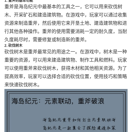
1. 重斧的基本功能
重斧是海岛纪元中最基本的工具之一，它可以用来砍伐树
木、开采矿石和建造建筑物。在游戏中，玩家可以通过收集
资源来制造重斧，然后使用它来开垦土地、建造建筑物和进
行其他各种操作。重斧的使用需要消耗一定的耐久度，当耐
久度耗尽时，需要修复或制造新的重斧。
2. 砍伐树木
砍伐树木是重斧最常见的用途之一。在游戏中，树木是一种
重要的资源，可以用来建造建筑物、制作工具和燃料。玩家
可以使用重斧来砍伐树木，获得木材和其他相关资源。为了
提高效率，玩家可以选择合适的砍伐位置，使用技巧和策略
来快速砍伐树木。