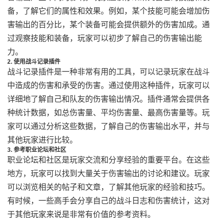
备，了解它们的属性和效果。例如，某个技能可能会增加伤
害输出的百分比，某个装备可能会提供额外的伤害加成。通
过观察技能和装备，玩家可以初步了解自己的伤害输出能
力。
2. 使用战斗记录插件
战斗记录插件是一种非常有用的工具，可以记录玩家在战斗
中造成的伤害和承受的伤害。通过使用这种插件，玩家可以
详细地了解自己和队友的伤害输出情况。插件通常会提供各
种统计数据，如总伤害量、平均伤害量、最高伤害量等。玩
家可以通过分析这些数据，了解自己的伤害输出水平，并与
其他玩家进行比较。
3. 参考职业论坛和社区
职业论坛和社区是玩家交流和分享经验的重要平台。在这些
地方，玩家可以找到大量关于伤害输出的讨论和建议。玩家
可以浏览相关的帖子和文章，了解其他玩家的经验和技巧。
有时候，一些高手会分享自己的战斗日志和伤害统计，这对
于其他玩家来说是非常有价值的参考资料。