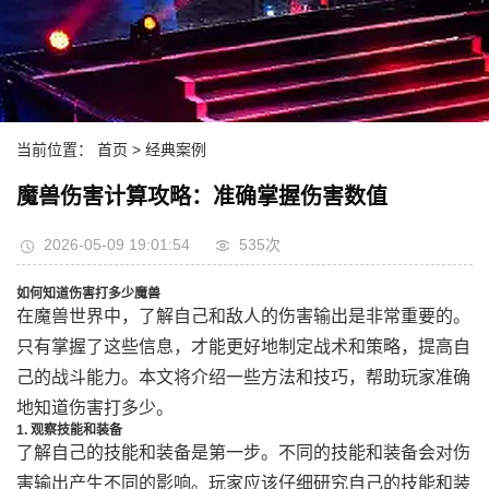
当前位置：
首页
> 经典案例
魔兽伤害计算攻略：准确掌握伤害数值
2026-05-09 19:01:54
535次
如何知道伤害打多少魔兽
在魔兽世界中，了解自己和敌人的伤害输出是非常重要的。
只有掌握了这些信息，才能更好地制定战术和策略，提高自
己的战斗能力。本文将介绍一些方法和技巧，帮助玩家准确
地知道伤害打多少。
1. 观察技能和装备
了解自己的技能和装备是第一步。不同的技能和装备会对伤
害输出产生不同的影响。玩家应该仔细研究自己的技能和装