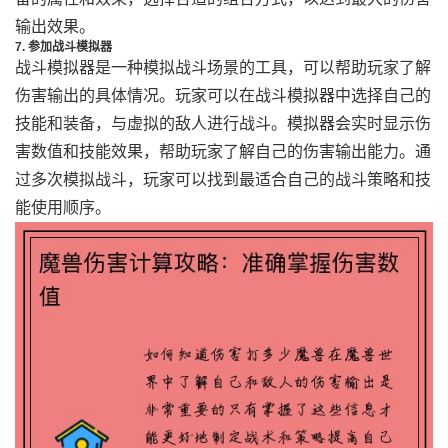
输出效果。
7. 参加战斗模拟器
战斗模拟器是一种模拟战斗场景的工具，可以帮助玩家了解
伤害输出的具体情况。玩家可以在战斗模拟器中选择自己的
技能和装备，与虚拟的敌人进行战斗。模拟器会实时显示伤
害数值和技能效果，帮助玩家了解自己的伤害输出能力。通
过多次模拟战斗，玩家可以找到最适合自己的战斗策略和技
能使用顺序。