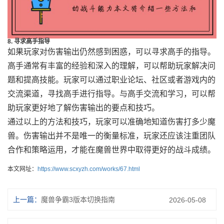
8. 寻求高手指导
如果玩家对伤害输出仍然感到困惑，可以寻求高手的指导。
高手通常有丰富的经验和深入的理解，可以帮助玩家解决问
题和提高技能。玩家可以通过职业论坛、社区或者游戏内的
交流渠道，寻找高手进行指导。与高手交流和学习，可以帮
助玩家更好地了解伤害输出的要点和技巧。
通过以上的方法和技巧，玩家可以准确地知道伤害打多少魔
兽。伤害输出并不是唯一的衡量标准，玩家还应该注重团队
合作和策略运用，才能在魔兽世界中取得更好的战斗成绩。
本文网址：
https://www.scxyzh.com/works/67.html
上一篇：
魔兽争霸3版本切换指南
2026-05-08