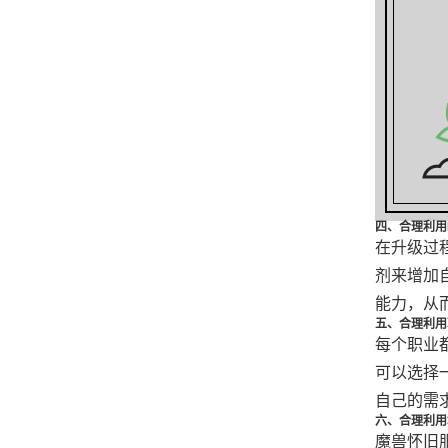
四、合理利用
在升级过
剂来增加
能力，从
五、合理利用
每个职业
可以选择
自己的需
六、合理利用
魔兽怀旧