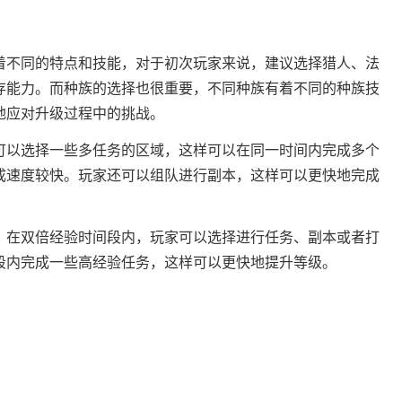
着不同的特点和技能，对于初次玩家来说，建议选择猎人、法
存能力。而种族的选择也很重要，不同种族有着不同的种族技
地应对升级过程中的挑战。
可以选择一些多任务的区域，这样可以在同一时间内完成多个
成速度较快。玩家还可以组队进行副本，这样可以更快地完成
。在双倍经验时间段内，玩家可以选择进行任务、副本或者打
段内完成一些高经验任务，这样可以更快地提升等级。