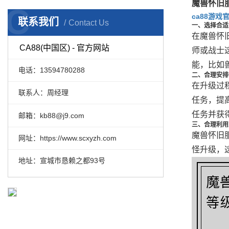
魔兽怀旧
C
ca88游戏
联系我们
Contact Us
一、选择合适
在魔兽怀
CA88(中国区) - 官方网站
师或战士
能，比如
电话：13594780288
二、合理安排
在升级过
联系人：周经理
任务，提
任务并获
邮箱：kb88@j9.com
三、合理利用
魔兽怀旧
网址：https://www.scxyzh.com
怪升级，
地址：宣城市恳赖之都93号