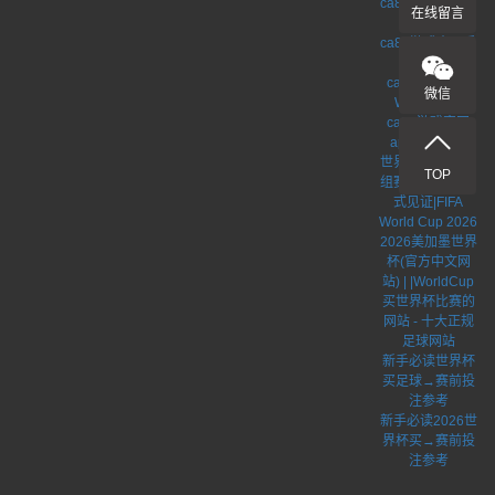
ca88游戏官网手
在线留言
机版入口
ca88游戏官网手
机版官网
ca88游戏官网
微信
Web网页版
ca88游戏官网
app下载地址
世界杯官网|从小
TOP
组赛到决赛,一站
式见证|FIFA
World Cup 2026
2026美加墨世界
杯(官方中文网
站) | |WorldCup
买世界杯比赛的
网站 - 十大正规
足球网站
新手必读世界杯
买足球→赛前投
注参考
新手必读2026世
界杯买→赛前投
注参考