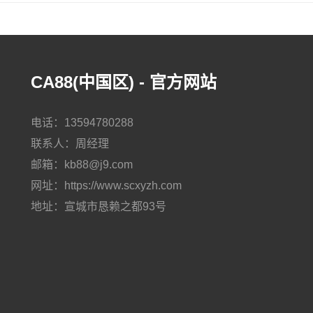
CA88(中国区) - 官方网站
电话：13594780288
联系人：周经理
邮箱：kb88@j9.com
网址：https://www.scxyzh.com
地址：宣城市恳赖之都93号