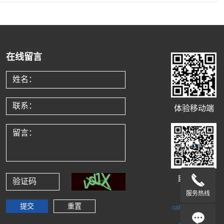
在线留言
体验移动端
联系客服
服务热线
网站地图
ca88游戏官网官
方网站