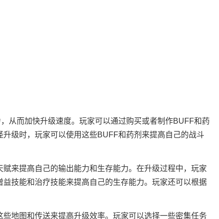
，从而加快升级速度。玩家可以通过购买或者制作BUFF和药
升级时，玩家可以使用这些BUFF和药剂来提高自己的战斗
天赋来提高自己的输出能力和生存能力。在升级过程中，玩家
增益技能和治疗技能来提高自己的生存能力。玩家还可以根据
这些地图和传送来提高升级效率。玩家可以选择一些密集任务