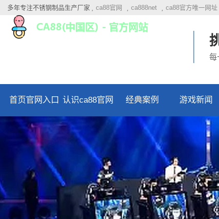
多年专注不锈钢制品生产厂家
ca88官网
ca888net
ca88官方唯一网址
每
首页官网入口
认识ca88官网
经典案例
游戏新闻