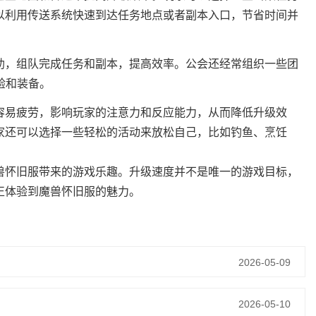
以利用传送系统快速到达任务地点或者副本入口，节省时间并
助，组队完成任务和副本，提高效率。公会还经常组织一些团
验和装备。
容易疲劳，影响玩家的注意力和反应能力，从而降低升级效
家还可以选择一些轻松的活动来放松自己，比如钓鱼、烹饪
兽怀旧服带来的游戏乐趣。升级速度并不是唯一的游戏目标，
正体验到魔兽怀旧服的魅力。
2026-05-09
2026-05-10