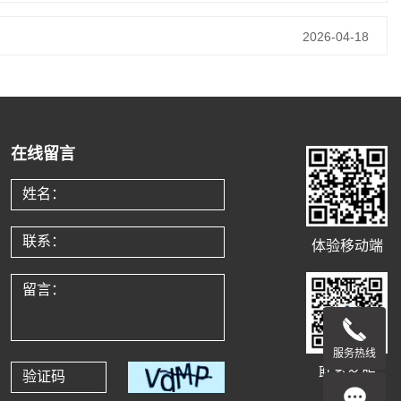
2026-04-18
在线留言
体验移动端
服务热线
联系客服