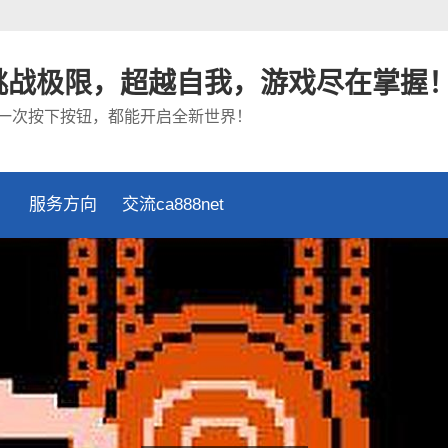
挑战极限，超越自我，游戏尽在掌握
一次按下按钮，都能开启全新世界！
服务方向
交流ca888net