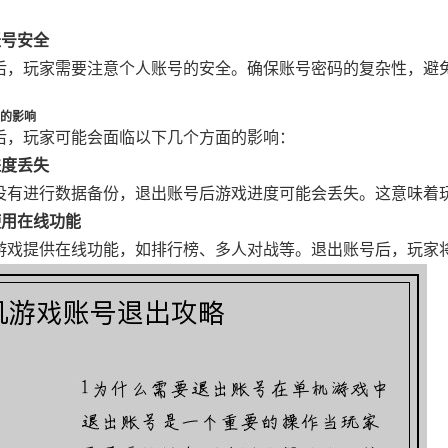
账号安全
后，玩家需要注意个人账号的安全。确保账号密码的复杂性，避
后的影响
后，玩家可能会面临以下几个方面的影响：
进度丢失
没有进行数据备份，退出账号后游戏进度可能会丢失。这意味着
法使用在线功能
游戏提供在线功能，如排行榜、多人对战等。退出账号后，玩家