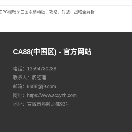
在PC端畅享三国杀移动版：攻略、对战、战略全解析
CA88(中国区) - 官方网站
电话：13594780288
联系人：周经理
邮箱：kb88@j9.com
网址：https://www.scxyzh.com
地址：宣城市恳赖之都93号