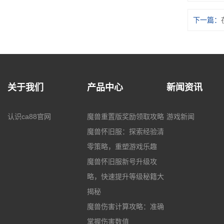
下一篇：
关于我们
产品中心
新闻资讯
认识ca88官网
魔兽重置版奖励领取攻略
游戏新闻
魔兽怀旧服：探索经验清
零策略，重塑游戏乐趣
魔兽怀旧服新号升级攻
略，快速提升等级秘籍大
揭秘
魔兽伤害计算攻略：准确
掌握伤害数值