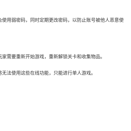
免使用弱密码，同时定期更改密码，以防止账号被他人恶意使
玩家需要重新开始游戏，重新解锁关卡和收集物品。
将无法使用这些在线功能，只能进行单人游戏。