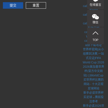
网站地图
在线留言
ca88游戏官网官
方网站
ca88游戏官网手
机版入口
微信
ca88游戏官网手
机版官网
ca88游戏官网
Web网页版
TOP
ca88游戏官网
app下载地址
世界杯官网|从小
组赛到决赛,一站
式见证|FIFA
World Cup 2026
2026美加墨世界
杯(官方中文网
站) | |WorldCup
买世界杯比赛的
网站 - 十大正规
足球网站
新手必读世界杯
买足球→赛前投
注参考
新手必读2026世