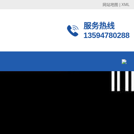
网站地图
|
XML
！
服务热线
13594780288