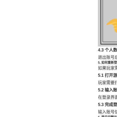
4.3 个
退出账号
5. 如何重新
如果玩家
5.1 打开
玩家需要
5.2 输入
在登录界
5.3 完成
输入账号