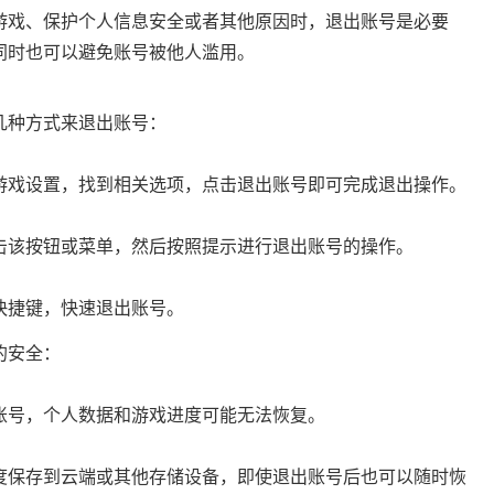
游戏、保护个人信息安全或者其他原因时，退出账号是必要
同时也可以避免账号被他人滥用。
几种方式来退出账号：
游戏设置，找到相关选项，点击退出账号即可完成退出操作。
击该按钮或菜单，然后按照提示进行退出账号的操作。
快捷键，快速退出账号。
的安全：
账号，个人数据和游戏进度可能无法恢复。
度保存到云端或其他存储设备，即使退出账号后也可以随时恢