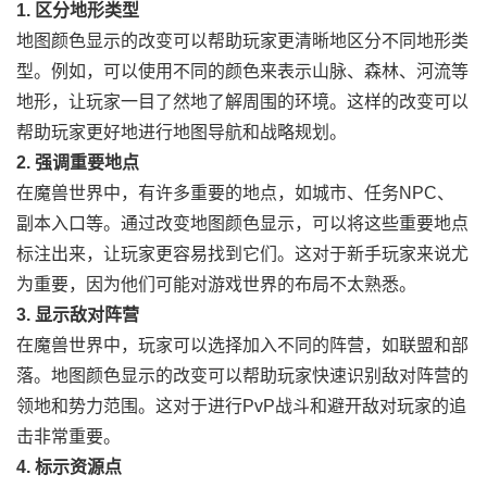
1. 区分地形类型
地图颜色显示的改变可以帮助玩家更清晰地区分不同地形类
型。例如，可以使用不同的颜色来表示山脉、森林、河流等
地形，让玩家一目了然地了解周围的环境。这样的改变可以
帮助玩家更好地进行地图导航和战略规划。
2. 强调重要地点
在魔兽世界中，有许多重要的地点，如城市、任务NPC、
副本入口等。通过改变地图颜色显示，可以将这些重要地点
标注出来，让玩家更容易找到它们。这对于新手玩家来说尤
为重要，因为他们可能对游戏世界的布局不太熟悉。
3. 显示敌对阵营
在魔兽世界中，玩家可以选择加入不同的阵营，如联盟和部
落。地图颜色显示的改变可以帮助玩家快速识别敌对阵营的
领地和势力范围。这对于进行PvP战斗和避开敌对玩家的追
击非常重要。
4. 标示资源点