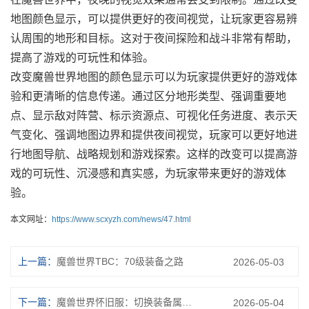
地图颜色显示，可以提供更好的夜间视觉，让玩家更容易辨
认周围的地形和目标。这对于夜间探险和战斗非常有帮助，
提高了游戏的可玩性和体验。
改变魔兽世界地图的颜色显示可以为玩家提供更好的游戏体
验和更清晰的信息传递。通过区分地形类型、强调重要地
点、显示敌对阵营、标示资源点、可视化任务进度、表示天
气变化、强调地图边界和提供夜间视觉，玩家可以更好地进
行地图导航、战略规划和游戏探索。这样的改变可以提高游
戏的可玩性、沉浸感和真实感，为玩家带来更好的游戏体
验。
本文网址：
https://www.scxyzh.com/news/47.html
上一篇：
魔兽世界TBC：70级装备之路
2026-05-03
下一篇：
魔兽世界怀旧服：切换装备属性显示，全新中心
2026-05-04