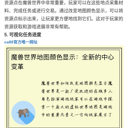
资源点在魔兽世界中非常重要，玩家可以在这些地点采集材
料、完成任务或进行交易。通过改变地图颜色显示，可以将
资源点标示出来，让玩家更方便地找到它们。这对于玩家的
资源获取和游戏进展非常有帮助。
5. 可视化任务进度
ca88官方唯一网址