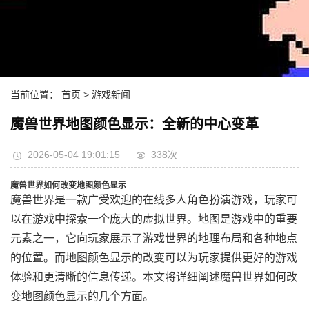
当前位置：
首页
> 游戏新闻
魔兽世界地图颜色显示：全新的中心变革
2026-05-04 19:01:15
338次
魔兽世界如何改变地图颜色显示
魔兽世界是一款广受欢迎的在线多人角色扮演游戏，玩家可
以在游戏中探索一个庞大的虚拟世界。地图是游戏中的重要
元素之一，它向玩家展示了游戏世界的地理布局和各种地点
的位置。而地图颜色显示的改变可以为玩家提供更好的游戏
体验和更清晰的信息传递。本文将详细阐述魔兽世界如何改
变地图颜色显示的几个方面。