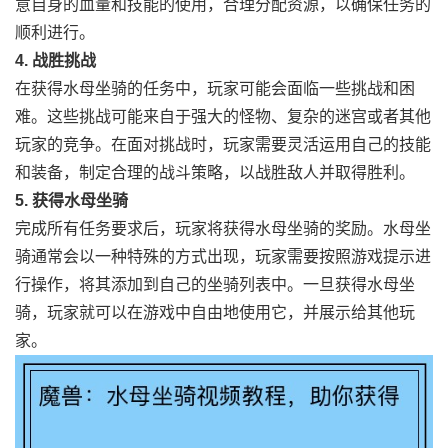
意自身的血量和技能的使用，合理分配资源，以确保任务的
顺利进行。
4. 战胜挑战
在获得水母坐骑的任务中，玩家可能会面临一些挑战和困
难。这些挑战可能来自于强大的怪物、复杂的迷宫或者其他
玩家的竞争。在面对挑战时，玩家需要灵活运用自己的技能
和装备，制定合理的战斗策略，以战胜敌人并取得胜利。
5. 获得水母坐骑
完成所有任务要求后，玩家将获得水母坐骑的奖励。水母坐
骑通常会以一种特殊的方式出现，玩家需要按照游戏提示进
行操作，将其添加到自己的坐骑列表中。一旦获得水母坐
骑，玩家就可以在游戏中自由地使用它，并展示给其他玩
家。