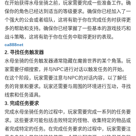
在开始获得水母坐骑之前，玩家需要完成一些准备工作。确
保你的角色已经达到适当的等级要求。确保你已经加入了一
个强大的公会或者组队，这将有助于你在完成任务时获得更
多的帮助和支持。确保你已经掌握了一些基本的游戏技巧和
战斗策略，这将有助于你在任务中取得更好的表现。
ca888net
2. 寻找任务触发器
水母坐骑的任务触发器通常隐藏在魔兽世界的某个角落。玩
家需要仔细搜索，并与NPC进行对话以触发任务的开始。
在这个阶段，玩家需要注意与NPC的对话内容，以了解任
务的背景和要求。玩家还需要与周围的环境进行互动，寻找
线索和任务道具。
3. 完成任务要求
完成水母坐骑任务的过程中，玩家需要完成一系列的任务要
求。这些要求可能包括击败特定的怪物、收集特定的物品或
者完成特定的任务。在完成任务要求的过程中，玩家需要注