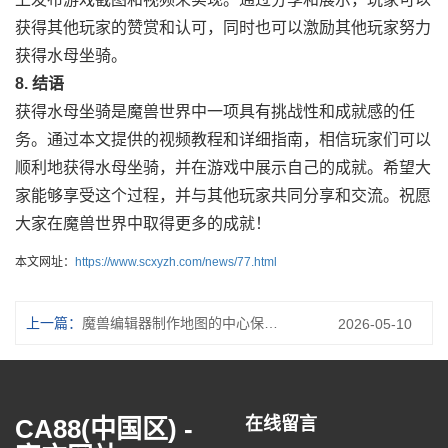
获得其他玩家的赞赏和认可，同时也可以激励其他玩家努力
获得水母坐骑。
8. 结语
获得水母坐骑是魔兽世界中一项具有挑战性和成就感的任
务。通过本文提供的视频教程和详细指南，相信玩家们可以
顺利地获得水母坐骑，并在游戏中展示自己的成就。希望大
家能够享受这个过程，并与其他玩家共同分享和交流。祝愿
大家在魔兽世界中取得更多的成就！
本文网址：
https://www.scxyzh.com/news/77.html
上一篇：
魔兽编辑器制作地图的中心保存新标题
2026-05-10
CA88(中国区) -
在线留言