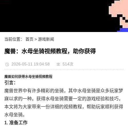
当前位置：
首页
> 游戏新闻
魔兽：水母坐骑视频教程，助你获得
2026-05-11 19:04:58
514次
魔兽如何获得水母坐骑视频教程
引言：
魔兽世界中有许多精彩的坐骑，其中水母坐骑是众多玩家梦
寐以求的一种。获得水母坐骑需要一定的游戏经验和技巧，
本文将为大家带来一份详细的视频教程，帮助玩家顺利获得
水母坐骑。
1. 准备工作