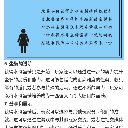
6. 坐骑的进阶
获得水母坐骑只是开始，玩家还可以通过进一步的努力提升
坐骑的品质和能力。这可能包括完成更高难度的任务、收集
稀有的道具或者参与特殊的活动。通过不断的努力，玩家可
以将水母坐骑培养成为一匹强大而令人瞩目的坐骑。
7. 分享和展示
获得水母坐骑后，玩家可以选择与其他玩家分享他们的成
就。这可以通过在游戏中与其他玩家交流，或者在社交媒体
上发布游戏截图和视频来实现。通过分享和展示，玩家可以