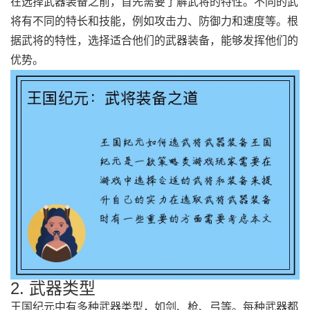
在选择武器装备之前，首先需要了解武将的特性。不同的武
将有不同的特长和技能，例如攻击力、防御力和速度等。根
据武将的特性，选择适合他们的武器装备，能够发挥他们的
优势。
2. 武器类型
王国纪元中有多种武器类型，如剑、枪、弓等。每种武器都