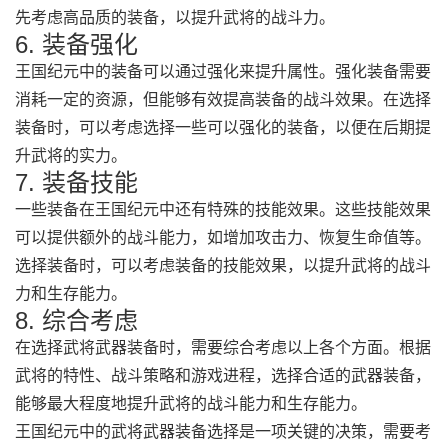
先考虑高品质的装备，以提升武将的战斗力。
6. 装备强化
王国纪元中的装备可以通过强化来提升属性。强化装备需要
消耗一定的资源，但能够有效提高装备的战斗效果。在选择
装备时，可以考虑选择一些可以强化的装备，以便在后期提
升武将的实力。
7. 装备技能
一些装备在王国纪元中还有特殊的技能效果。这些技能效果
可以提供额外的战斗能力，如增加攻击力、恢复生命值等。
选择装备时，可以考虑装备的技能效果，以提升武将的战斗
力和生存能力。
8. 综合考虑
在选择武将武器装备时，需要综合考虑以上各个方面。根据
武将的特性、战斗策略和游戏进程，选择合适的武器装备，
能够最大程度地提升武将的战斗能力和生存能力。
王国纪元中的武将武器装备选择是一项关键的决策，需要考