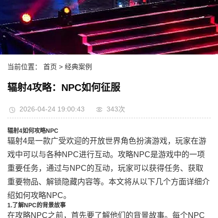
当前位置：
首页
> 经典案例
辐射4攻略：NPC如何征服
2026-04-24 19:00:43
343次
辐射4如何攻略NPC
辐射4是一款广受欢迎的开放世界角色扮演游戏，玩家在游
戏中可以与各种NPC进行互动。攻略NPC是游戏中的一项
重要任务，通过与NPC的互动，玩家可以获得任务、获取
重要物品、解锁隐藏内容等。本文将从以下几个方面详细介
绍如何攻略NPC。
1.了解NPC的背景故事
在攻略NPC之前，首先要了解他们的背景故事。每个NPC