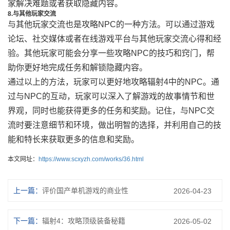
家解决难题或者获取隐藏内容。
8.与其他玩家交流
与其他玩家交流也是攻略NPC的一种方法。可以通过游戏
论坛、社交媒体或者在线游戏平台与其他玩家交流心得和经
验。其他玩家可能会分享一些攻略NPC的技巧和窍门，帮
助你更好地完成任务和解锁隐藏内容。
通过以上的方法，玩家可以更好地攻略辐射4中的NPC。通
过与NPC的互动，玩家可以深入了解游戏的故事情节和世
界观，同时也能获得更多的任务和奖励。记住，与NPC交
流时要注意细节和环境，做出明智的选择，并利用自己的技
能和特长来获取更多的信息和奖励。
本文网址：
https://www.scxyzh.com/works/36.html
上一篇：
评价国产单机游戏的商业性
2026-04-23
下一篇：
辐射4：攻略顶级装备秘籍
2026-05-02