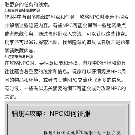
取更多的任务和线索。
4.探索并解锁隐藏内容
辐射4中有很多隐藏的地点和任务，攻略NPC时要善于探索
并解锁这些隐藏内容。有些NPC可能会提到一些秘密地点
或者隐藏任务，通过与他们深入交流，可以获取这些线索。
玩家还可以通过探索地图、找到隐藏的道具或者解开谜题来
解锁隐藏内容。
5.注意细节与环境
在攻略NPC时，要注意细节和环境。游戏中的环境和道具
往往蕴含着重要的线索和信息。玩家可以仔细观察NPC周
围的物品和环境，或者与其他NPC交流获取更多的信息。
有时候，一些看似无关紧要的细节可能会成为攻略NPC的
关键。