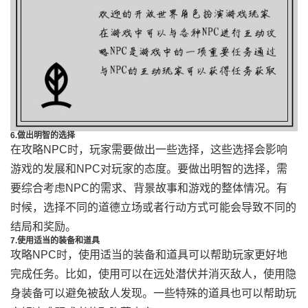
6.做出明智的选择
在攻略NPC时，玩家需要做出一些选择，这些选择会影响
游戏的发展和NPC对玩家的态度。要做出明智的选择，需
要综合考虑NPC的需求、背景故事和游戏的整体情况。有
时候，选择不同的道德立场或者行动方式可能会导致不同的
结局和奖励。
7.使用适当的装备和道具
攻略NPC时，使用适当的装备和道具可以帮助玩家更好地
完成任务。比如，使用可以在远处潜伏并消灭敌人，使用隐
身装备可以避免被敌人发现。一些特殊的道具也可以帮助玩