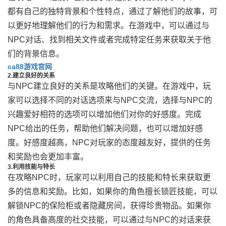
都有自己的独特背景和个性特点，通过了解他们的故事，可
以更好地理解他们的行为和需求。在游戏中，可以通过与
NPC对话、找到相关文件或者完成特定任务来获取关于他
们的背景信息。
ca88游戏官网
2.建立良好的关系
与NPC建立良好的关系是攻略他们的关键。在游戏中，玩
家可以选择不同的对话选项来与NPC交流，选择与NPC的
兴趣爱好相符的选项可以增加他们对你的好感度。完成
NPC给出的任务，帮助他们解决问题，也可以增加好感
度。好感度越高，NPC对玩家的态度越友好，提供的任务
和奖励也会更加丰富。
3.利用技能与特长
在攻略NPC时，玩家可以利用自己的技能和特长来获取更
多的信息和奖励。比如，如果你的角色擅长锁匠技能，可以
解锁NPC的保险柜或者隐藏房间，获得珍贵物品。如果你
的角色具备高度的社交技能，可以通过与NPC的对话来获